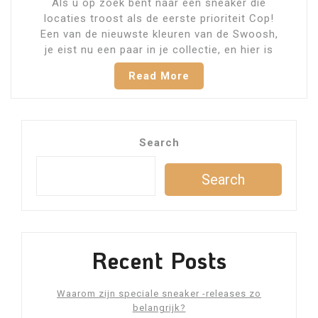
Als u op zoek bent naar een sneaker die
locaties troost als de eerste prioriteit Cop!
Een van de nieuwste kleuren van de Swoosh,
je eist nu een paar in je collectie, en hier is
Read More
Search
Search
Recent Posts
Waarom zijn speciale sneaker -releases zo
belangrijk?