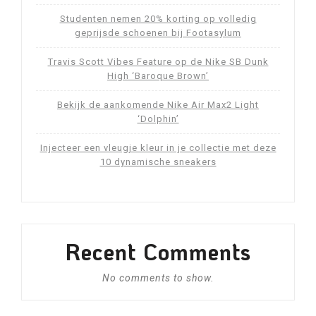
Studenten nemen 20% korting op volledig
geprijsde schoenen bij Footasylum
Travis Scott Vibes Feature op de Nike SB Dunk
High ‘Baroque Brown’
Bekijk de aankomende Nike Air Max2 Light
‘Dolphin’
Injecteer een vleugje kleur in je collectie met deze
10 dynamische sneakers
Recent Comments
No comments to show.