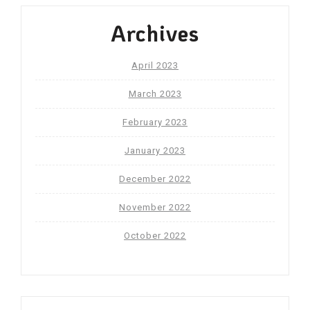
Archives
April 2023
March 2023
February 2023
January 2023
December 2022
November 2022
October 2022