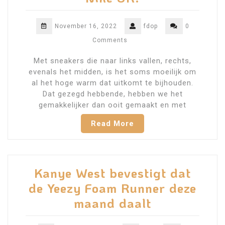
November 16, 2022
fdop
0
Comments
Met sneakers die naar links vallen, rechts,
evenals het midden, is het soms moeilijk om
al het hoge warm dat uitkomt te bijhouden.
Dat gezegd hebbende, hebben we het
gemakkelijker dan ooit gemaakt en met
Read More
Kanye West bevestigt dat
de Yeezy Foam Runner deze
maand daalt