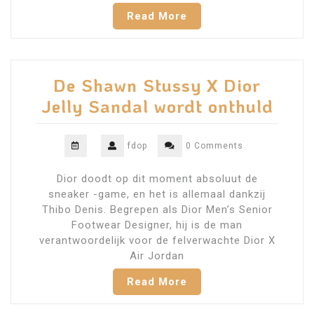
Read More
De Shawn Stussy X Dior
Jelly Sandal wordt onthuld
fdop
0 Comments
Dior doodt op dit moment absoluut de
sneaker -game, en het is allemaal dankzij
Thibo Denis. Begrepen als Dior Men’s Senior
Footwear Designer, hij is de man
verantwoordelijk voor de felverwachte Dior X
Air Jordan
Read More