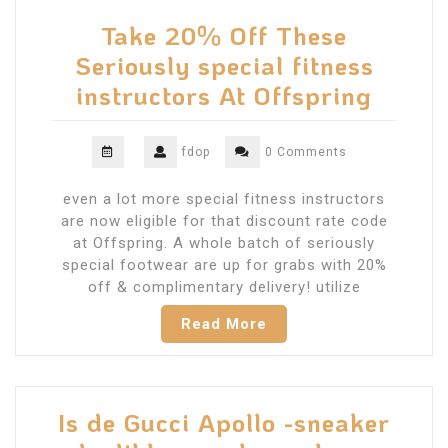
Take 20% Off These
Seriously special fitness
instructors At Offspring
fdop
0 Comments
even a lot more special fitness instructors
are now eligible for that discount rate code
at Offspring. A whole batch of seriously
special footwear are up for grabs with 20%
off & complimentary delivery! utilize
Read More
Is de Gucci Apollo -sneaker