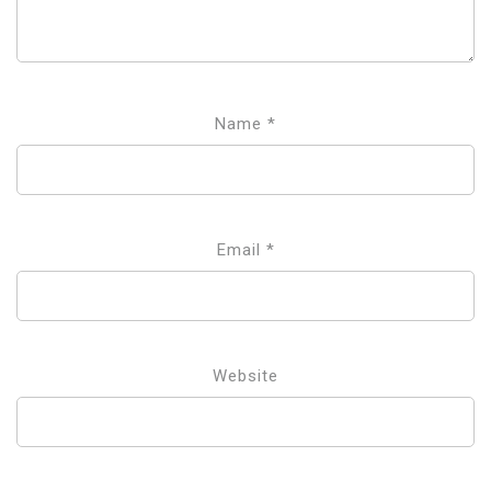
Name
*
Email
*
Website