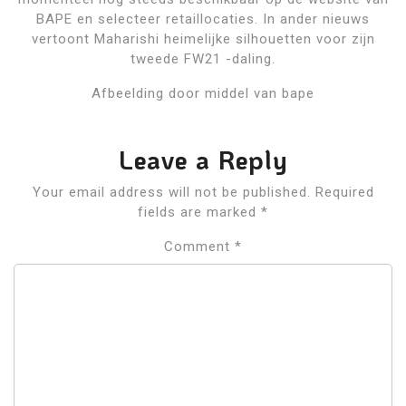
BAPE en selecteer retaillocaties. In ander nieuws
vertoont Maharishi heimelijke silhouetten voor zijn
tweede FW21 -daling.
Afbeelding door middel van bape
Leave a Reply
Your email address will not be published.
Required
fields are marked
*
Comment
*