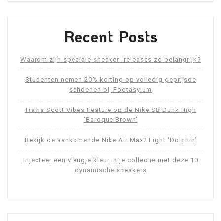
Recent Posts
Waarom zijn speciale sneaker -releases zo belangrijk?
Studenten nemen 20% korting op volledig geprijsde
schoenen bij Footasylum
Travis Scott Vibes Feature op de Nike SB Dunk High
‘Baroque Brown’
Bekijk de aankomende Nike Air Max2 Light ‘Dolphin’
Injecteer een vleugje kleur in je collectie met deze 10
dynamische sneakers