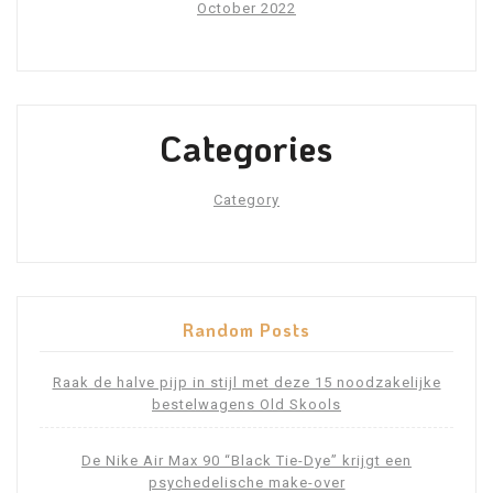
October 2022
Categories
Category
Random Posts
Raak de halve pijp in stijl met deze 15 noodzakelijke
bestelwagens Old Skools
De Nike Air Max 90 “Black Tie-Dye” krijgt een
psychedelische make-over