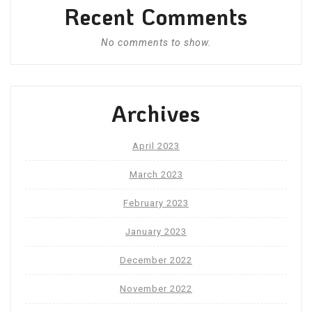
Recent Comments
No comments to show.
Archives
April 2023
March 2023
February 2023
January 2023
December 2022
November 2022