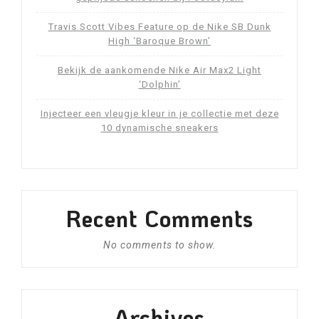
Travis Scott Vibes Feature op de Nike SB Dunk
High ‘Baroque Brown’
Bekijk de aankomende Nike Air Max2 Light
‘Dolphin’
Injecteer een vleugje kleur in je collectie met deze
10 dynamische sneakers
Recent Comments
No comments to show.
Archives