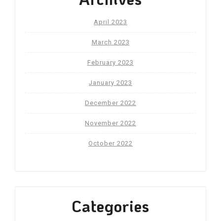
April 2023
March 2023
February 2023
January 2023
December 2022
November 2022
October 2022
Categories