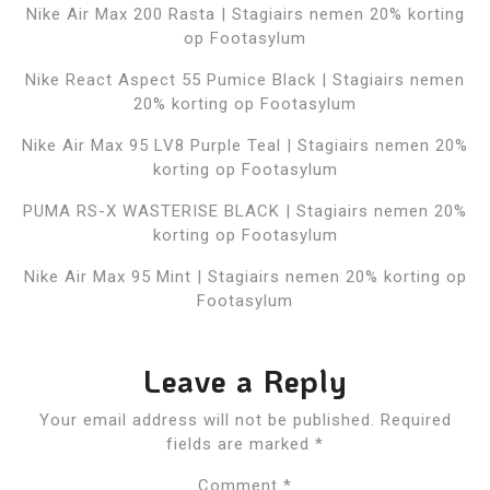
Nike Air Max 200 Rasta | Stagiairs nemen 20% korting
op Footasylum
Nike React Aspect 55 Pumice Black | Stagiairs nemen
20% korting op Footasylum
Nike Air Max 95 LV8 Purple Teal | Stagiairs nemen 20%
korting op Footasylum
PUMA RS-X WASTERISE BLACK | Stagiairs nemen 20%
korting op Footasylum
Nike Air Max 95 Mint | Stagiairs nemen 20% korting op
Footasylum
Leave a Reply
Your email address will not be published.
Required
fields are marked
*
Comment
*