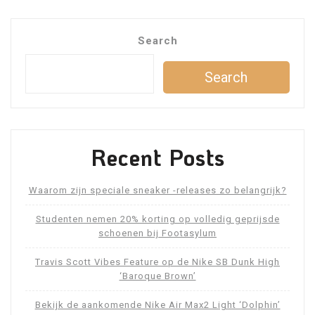
Search
Search
Recent Posts
Waarom zijn speciale sneaker -releases zo belangrijk?
Studenten nemen 20% korting op volledig geprijsde
schoenen bij Footasylum
Travis Scott Vibes Feature op de Nike SB Dunk High
‘Baroque Brown’
Bekijk de aankomende Nike Air Max2 Light ‘Dolphin’