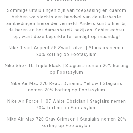
Sommige uitsluitingen zijn van toepassing en daarom
hebben we slechts een handvol van de allerbeste
aanbiedingen hieronder vermeld. Anders kunt u hier bij
de heren en het damesbereik bekijken. Schiet echter
op, want deze beperkte fer eindigt op maandag!
Nike React Aspect 55 Zwart zilver | Stagiairs nemen
20% korting op Footasylum
Nike Shox TL Triple Black | Stagiairs nemen 20% korting
op Footasylum
Nike Air Max 270 React Dynamic Yellow | Stagiairs
nemen 20% korting op Footasylum
Nike Air Force 1 ’07 White Obsidian | Stagiairs nemen
20% korting op Footasylum
Nike Air Max 720 Gray Crimson | Stagiairs nemen 20%
korting op Footasylum