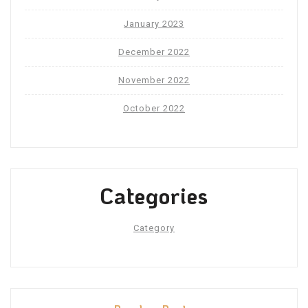
January 2023
December 2022
November 2022
October 2022
Categories
Category