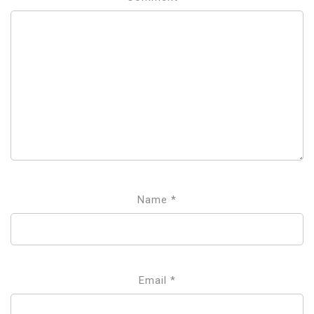
Name
*
Email
*